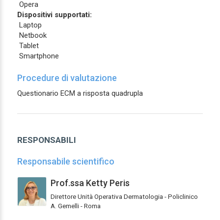
Opera
Dispositivi supportati:
Laptop
Netbook
Tablet
Smartphone
Procedure di valutazione
Questionario ECM a risposta quadrupla
RESPONSABILI
Responsabile scientifico
Prof.ssa Ketty Peris
Direttore Unità Operativa Dermatologia - Policlinico
A. Gemelli - Roma