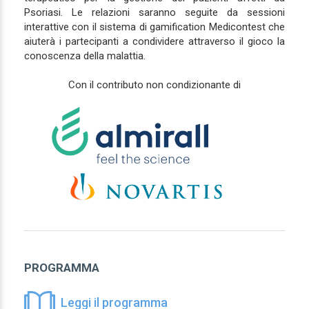
Psoriasi. Le relazioni saranno seguite da sessioni
interattive con il sistema di gamification Medicontest che
aiuterà i partecipanti a condividere attraverso il gioco la
conoscenza della malattia.
Con il contributo non condizionante di
PROGRAMMA
Leggi il programma