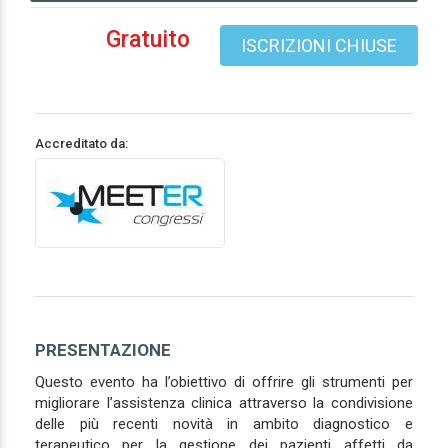
Gratuito
ISCRIZIONI CHIUSE
Accreditato da:
PRESENTAZIONE
Questo evento ha l’obiettivo di offrire gli strumenti per
migliorare l’assistenza clinica attraverso la condivisione
delle più recenti novità in ambito diagnostico e
terapeutico per la gestione dei pazienti affetti da