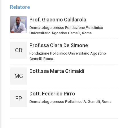
Relatore
Prof. Giacomo Caldarola
Dermatologo presso Fondazione Policlinico
Universitario Agostino Gemelli, Roma
Prof.ssa Clara De Simone
CD
Fondazione Policlinico Universitario Agostino
Gemelli, Roma
Dott.ssa Marta Grimaldi
MG
Dott. Federico Pirro
FP
Dermatologo presso Policlinico A. Gemelli, Roma