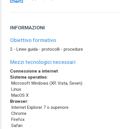
INFORMAZIONI
Obiettivo formativo
2 - Linee guida - protocolli - procedure
Mezzi tecnologici necessari
Connessione a internet
Sistema operativo:
Microsoft Windows (XP, Vista, Seven)
Linux
MacOS X
Browser:
Internet Explorer 7 o superiore
Chrome
Firefox
Safari