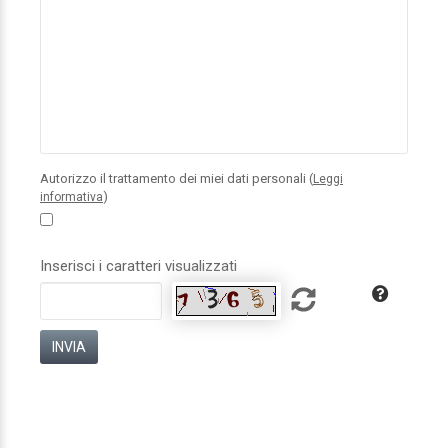
Autorizzo il trattamento dei miei dati personali (
Leggi
)
informativa
Inserisci i caratteri visualizzati