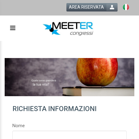
AREA RISERVATA
RICHIESTA INFORMAZIONI
Nome