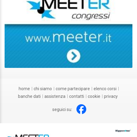
home
chi siamo
come partecipare
elenco corsi
banche dati
assistenza
contatti
cookie
privacy
seguici su: