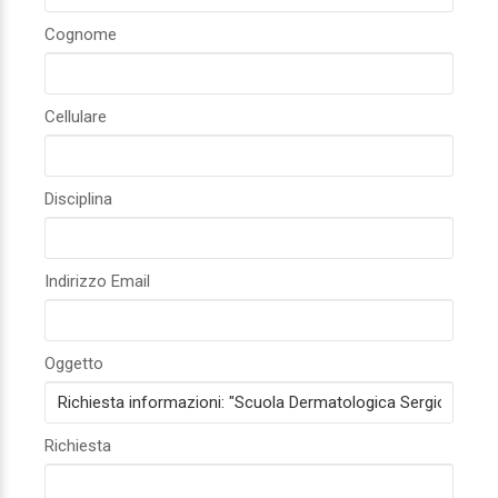
Cognome
Cellulare
Disciplina
Indirizzo Email
Oggetto
Richiesta