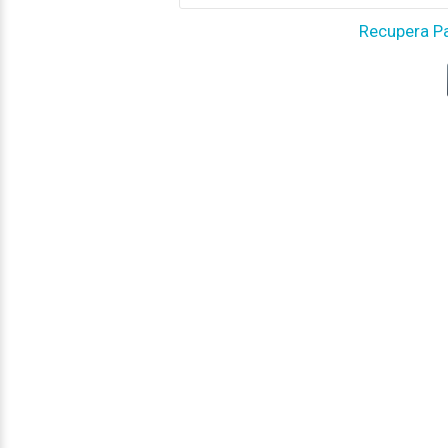
Recupera P