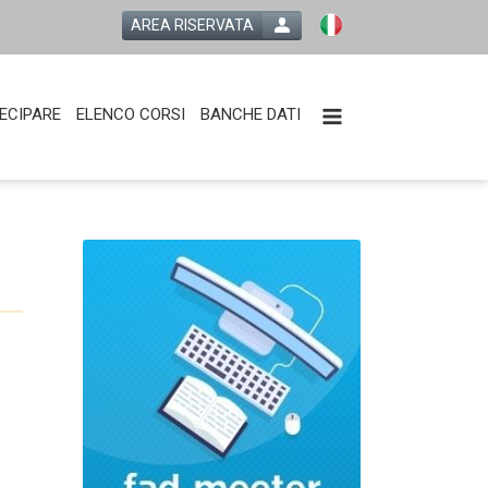
AREA RISERVATA
ECIPARE
ELENCO CORSI
BANCHE DATI
l