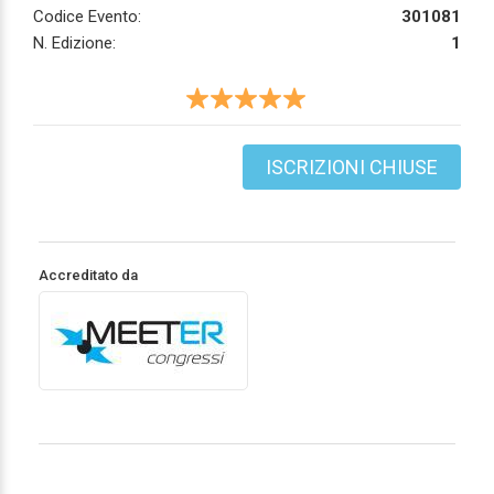
Codice Evento:
301081
N. Edizione:
1
ISCRIZIONI CHIUSE
Accreditato da