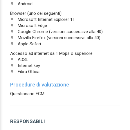
Android
Browser (uno dei seguenti):
Microsoft Internet Explorer 11
Microsoft Edge
Google Chrome (versioni successive alla 40)
Mozilla Firefox (versioni successive alla 40)
Apple Safari
Accesso ad internet da 1 Mbps o superiore
ADSL
Internet key
Fibra Ottica
Procedure di valutazione
Questionario ECM
RESPONSABILI