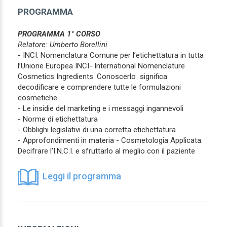
PROGRAMMA
PROGRAMMA 1° CORSO
Relatore: Umberto Borellini
-
INCI: Nomenclatura Comune per l’etichettatura in tutta
l’Unione Europea INCI- International Nomenclature
Cosmetics Ingredients. Conoscerlo significa
decodificare e comprendere tutte le formulazioni
cosmetiche
- Le insidie del marketing e i messaggi ingannevoli
- Norme di etichettatura
- Obblighi legislativi di una corretta etichettatura
- Approfondimenti in materia - Cosmetologia Applicata:
Decifrare l’I.N.C.I. e sfruttarlo al meglio con il paziente
Leggi il programma