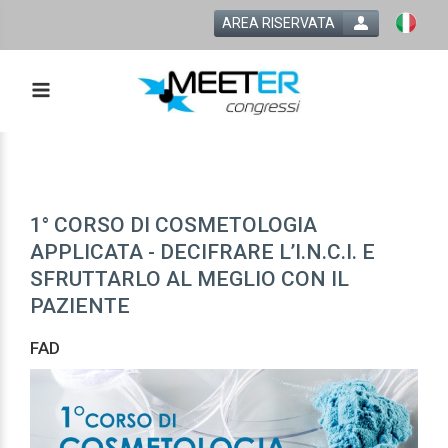
AREA RISERVATA
1° CORSO DI COSMETOLOGIA
APPLICATA - DECIFRARE L’I.N.C.I. E
SFRUTTARLO AL MEGLIO CON IL
PAZIENTE
FAD