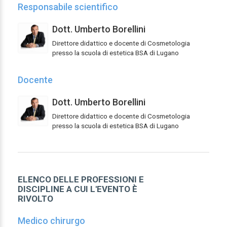
Responsabile scientifico
Dott. Umberto Borellini
Direttore didattico e docente di Cosmetologia
presso la scuola di estetica BSA di Lugano
Docente
Dott. Umberto Borellini
Direttore didattico e docente di Cosmetologia
presso la scuola di estetica BSA di Lugano
ELENCO DELLE PROFESSIONI E
DISCIPLINE A CUI L'EVENTO È
RIVOLTO
Medico chirurgo