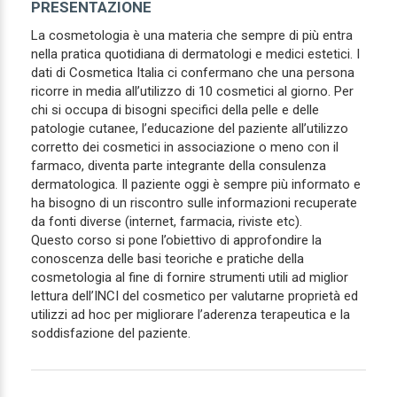
PRESENTAZIONE
La cosmetologia è una materia che sempre di più entra
nella pratica quotidiana di dermatologi e medici estetici. I
dati di Cosmetica Italia ci confermano che una persona
ricorre in media all’utilizzo di 10 cosmetici al giorno. Per
chi si occupa di bisogni specifici della pelle e delle
patologie cutanee, l’educazione del paziente all’utilizzo
corretto dei cosmetici in associazione o meno con il
farmaco, diventa parte integrante della consulenza
dermatologica. Il paziente oggi è sempre più informato e
ha bisogno di un riscontro sulle informazioni recuperate
da fonti diverse (internet, farmacia, riviste etc).
Questo corso si pone l’obiettivo di approfondire la
conoscenza delle basi teoriche e pratiche della
cosmetologia al fine di fornire strumenti utili ad miglior
lettura dell’INCI del cosmetico per valutarne proprietà ed
utilizzi ad hoc per migliorare l’aderenza terapeutica e la
soddisfazione del paziente.