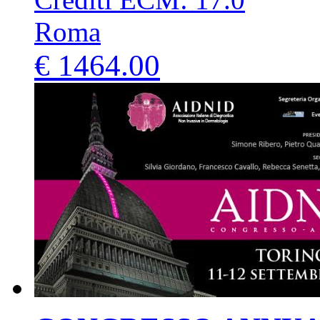
Roma
€ 1464.00