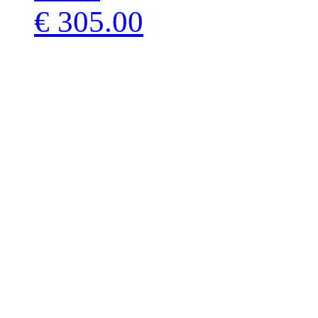
€ 305.00