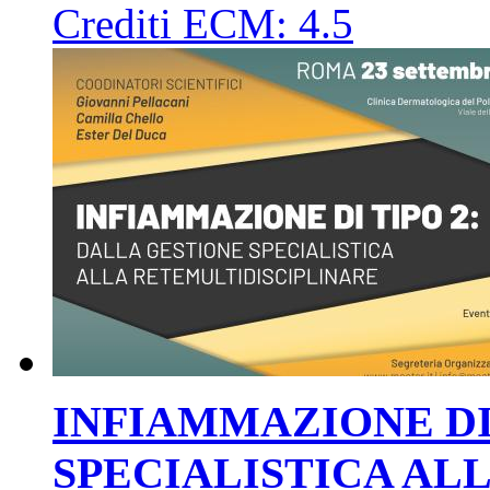
Crediti ECM:
4.5
INFIAMMAZIONE DI
SPECIALISTICA AL